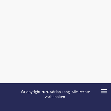
©Copyright 2026 Adrian Lang. Alle Rechte
vorbehalten.